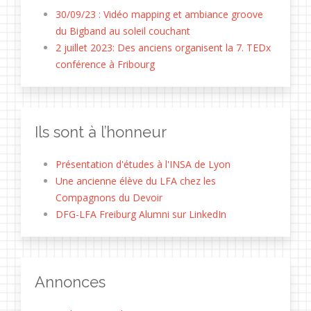
30/09/23 : Vidéo mapping et ambiance groove
du Bigband au soleil couchant
2 juillet 2023: Des anciens organisent la 7. TEDx
conférence à Fribourg
Ils sont à l’honneur
Présentation d'études à l'INSA de Lyon
Une ancienne élève du LFA chez les
Compagnons du Devoir
DFG-LFA Freiburg Alumni sur LinkedIn
Annonces