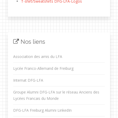
T-shirt/Sweatshirts DFG-LFA-Logos
Nos liens
Association des amis du LFA
Lycée Franco-Allemand de Freiburg
Internat DFG-LFA
Groupe Alumni DFG-LFA sur le réseau Anciens des
Lycées Francais du Monde
DFG-LFA Freiburg Alumni LinkedIn