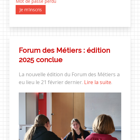
Mot de passe perdu
Je m'inscris
Forum des Métiers : édition
2025 conclue
La nouvelle édition du Forum des Métiers a
eu lieu le 21 février dernier.
Lire la suite
.