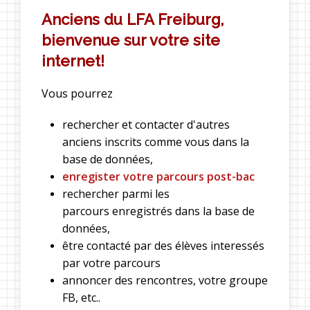
Anciens du LFA Freiburg,
bienvenue sur votre site
internet!
Vous pourrez
rechercher et contacter d'autres
anciens inscrits comme vous dans la
base de données,
enregister votre parcours post-bac
rechercher parmi les
parcours enregistrés dans la base de
données,
être contacté par des élèves interessés
par votre parcours
annoncer des rencontres, votre groupe
FB, etc..