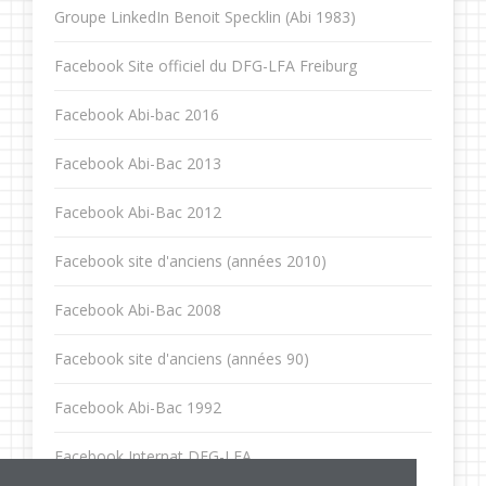
Groupe LinkedIn Benoit Specklin (Abi 1983)
Facebook Site officiel du DFG-LFA Freiburg
Facebook Abi-bac 2016
Facebook Abi-Bac 2013
Facebook Abi-Bac 2012
Facebook site d'anciens (années 2010)
Facebook Abi-Bac 2008
Facebook site d'anciens (années 90)
Facebook Abi-Bac 1992
Facebook Internat DFG-LFA