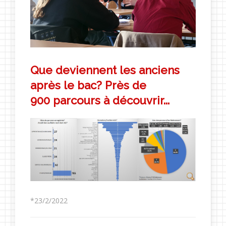
Que deviennent les anciens
après le bac? Près de
900 parcours à découvrir...
*23/2/2022