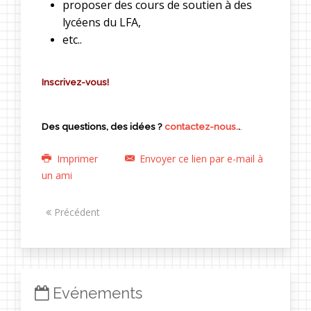
proposer des cours de soutien à des
lycéens du LFA,
etc..
Inscrivez-vous!
Des questions, des idées ?
contactez-nous.
.
.
Imprimer
Envoyer ce lien par e-mail à
un ami
Précédent
Evénements