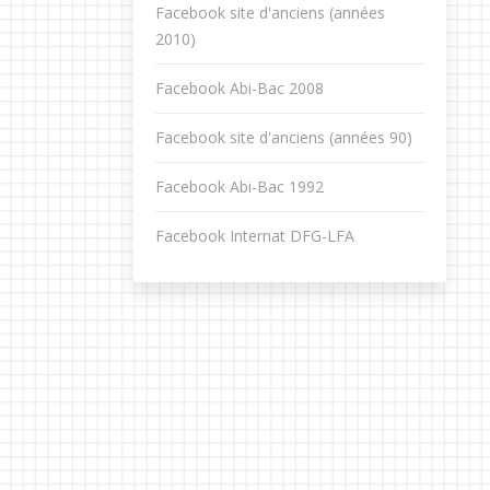
Facebook site d'anciens (années
2010)
Facebook Abi-Bac 2008
Facebook site d'anciens (années 90)
Facebook Abi-Bac 1992
Facebook Internat DFG-LFA