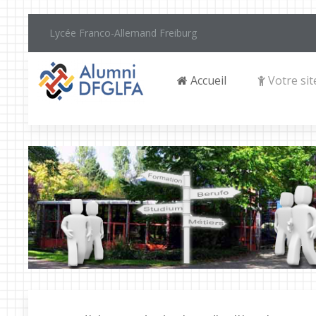
Lycée Franco-Allemand Freiburg
Accueil
Votre sit