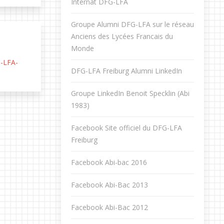
Internat DFG-LFA
Groupe Alumni DFG-LFA sur le réseau
Anciens des Lycées Francais du
Monde
G-LFA-
DFG-LFA Freiburg Alumni LinkedIn
Groupe LinkedIn Benoit Specklin (Abi
1983)
Facebook Site officiel du DFG-LFA
Freiburg
Facebook Abi-bac 2016
Facebook Abi-Bac 2013
Facebook Abi-Bac 2012