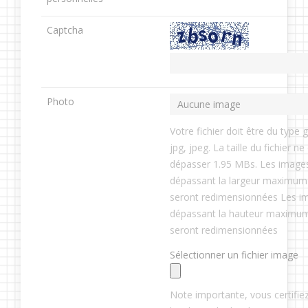
Captcha
Photo
Votre fichier doit être du type g
jpg, jpeg. La taille du fichier ne
dépasser 1.95 MBs. Les image
dépassant la largeur maximum
seront redimensionnées Les i
dépassant la hauteur maximu
seront redimensionnées
Sélectionner un fichier image
Note importante, vous certifiez