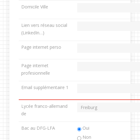
Domicile Ville
Lien vers réseau social
(LinkedIn…)
Page internet perso
Page internet
profesionnelle
Email supplémentaire 1
Lycée franco-allemand
de
Bac au DFG-LFA
Oui
Non