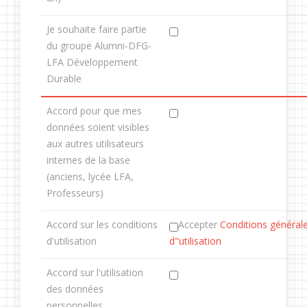
Je souhaite faire partie
du groupe Alumni-DFG-
LFA Développement
Durable
Accord pour que mes
données soient visibles
aux autres utilisateurs
internes de la base
(anciens, lycée LFA,
Professeurs)
Accord sur les conditions
Accepter
Conditions général
d'utilisation
d"utilisation
Accord sur l'utilisation
des données
personnelles