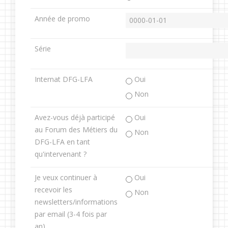
Année de promo
Série
Internat DFG-LFA
Oui
Non
Avez-vous déjà participé
Oui
au Forum des Métiers du
Non
DFG-LFA en tant
qu'intervenant ?
Je veux continuer à
Oui
recevoir les
Non
newsletters/informations
par email (3-4 fois par
an)