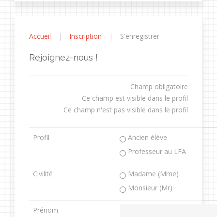
Accueil
Inscription
S'enregistrer
Rejoignez-nous !
Champ obligatoire
Ce champ est visible dans le profil
Ce champ n'est pas visible dans le profil
Profil
Ancien élève
Professeur au LFA
Civilité
Madame (Mme)
Monsieur (Mr)
Prénom