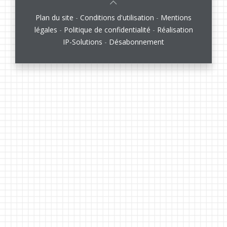
Plan du site
-
Conditions d'utilisation
-
Mentions
légales
-
Politique de confidentialité
-
Réalisation
IP-Solutions
-
Désabonnement