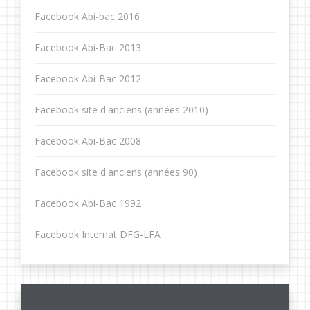
Facebook Abi-bac 2016
Facebook Abi-Bac 2013
Facebook Abi-Bac 2012
Facebook site d'anciens (années 2010)
Facebook Abi-Bac 2008
Facebook site d'anciens (années 90)
Facebook Abi-Bac 1992
Facebook Internat DFG-LFA