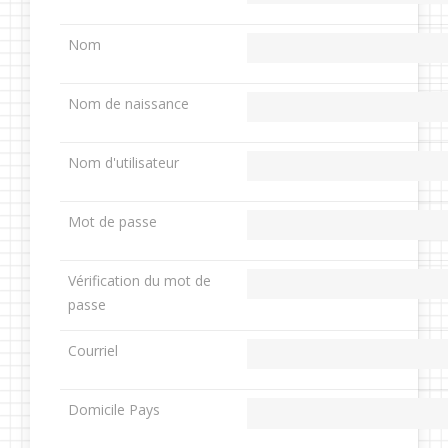
Nom
Nom de naissance
Nom d'utilisateur
Mot de passe
Vérification du mot de
passe
Courriel
Domicile Pays