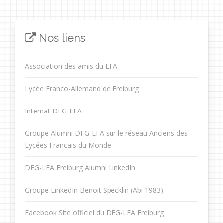
Nos liens
Association des amis du LFA
Lycée Franco-Allemand de Freiburg
Internat DFG-LFA
Groupe Alumni DFG-LFA sur le réseau Anciens des
Lycées Francais du Monde
DFG-LFA Freiburg Alumni LinkedIn
Groupe LinkedIn Benoit Specklin (Abi 1983)
Facebook Site officiel du DFG-LFA Freiburg