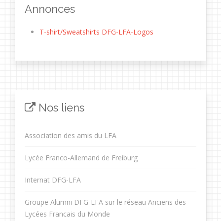
Annonces
T-shirt/Sweatshirts DFG-LFA-Logos
Nos liens
Association des amis du LFA
Lycée Franco-Allemand de Freiburg
Internat DFG-LFA
Groupe Alumni DFG-LFA sur le réseau Anciens des
Lycées Francais du Monde