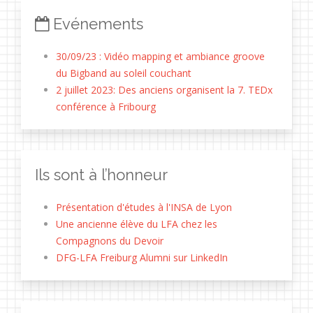
Evénements
30/09/23 : Vidéo mapping et ambiance groove
du Bigband au soleil couchant
2 juillet 2023: Des anciens organisent la 7. TEDx
conférence à Fribourg
Ils sont à l’honneur
Présentation d'études à l'INSA de Lyon
Une ancienne élève du LFA chez les
Compagnons du Devoir
DFG-LFA Freiburg Alumni sur LinkedIn