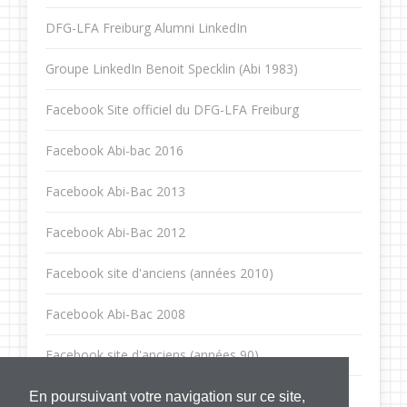
DFG-LFA Freiburg Alumni LinkedIn
Groupe LinkedIn Benoit Specklin (Abi 1983)
Facebook Site officiel du DFG-LFA Freiburg
Facebook Abi-bac 2016
Facebook Abi-Bac 2013
Facebook Abi-Bac 2012
Facebook site d'anciens (années 2010)
Facebook Abi-Bac 2008
Facebook site d'anciens (années 90)
Facebook Abi-Bac 1992
En poursuivant votre navigation sur ce site,