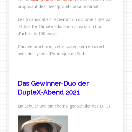
proposant des idées/projets pour le climat.
Les 6 candidat.e.s recevront un diplôme signé par
l’Office for Climate Education ainsi qu’un bon
d’achat de 100 euros.
L’année prochaine, cette soirée sera en direct
avec des lycées d’Amérique du Sud.
Das Gewinner-Duo der
DupleX-Abend 2021
Ein Schüler und ein ehemaliger Schüler des DFGs