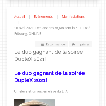
Accueil
Evènements
Manifestations
18 avril 2021: Des anciens organisent la 5. TEDx à
Fribourg: ONLINE
Recommander
Imprimer
Le duo gagnant de la soirée
DupleX 2021!
Le duo gagnant de la soirée
DupleX 2021!
Un élève et un ancien élève du LFA