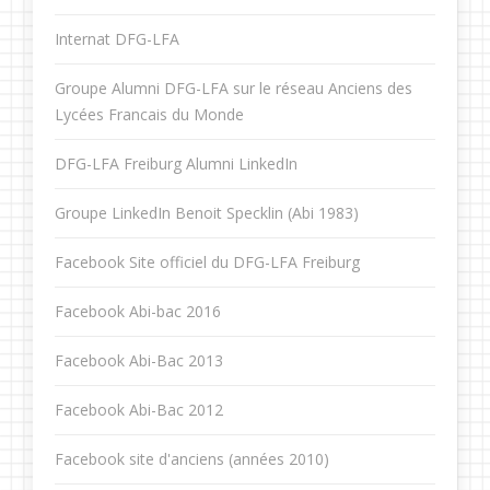
Internat DFG-LFA
Groupe Alumni DFG-LFA sur le réseau Anciens des
Lycées Francais du Monde
DFG-LFA Freiburg Alumni LinkedIn
Groupe LinkedIn Benoit Specklin (Abi 1983)
Facebook Site officiel du DFG-LFA Freiburg
Facebook Abi-bac 2016
Facebook Abi-Bac 2013
Facebook Abi-Bac 2012
Facebook site d'anciens (années 2010)