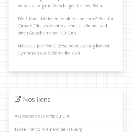
Veranstaltung mit Vorschlägen für das Klima.
Die 6 Kandidat*innen erhalten eine vom Office for
Climate Education unterzeichnete Urkunde und
einen Gutschein über 100 Euro.
Nächstes Jahr findet diese Veranstaltung live mit
Gymnasien aus Südamerika statt.
Nos liens
Association des amis du LFA
Lycée Franco-Allemand de Freiburg