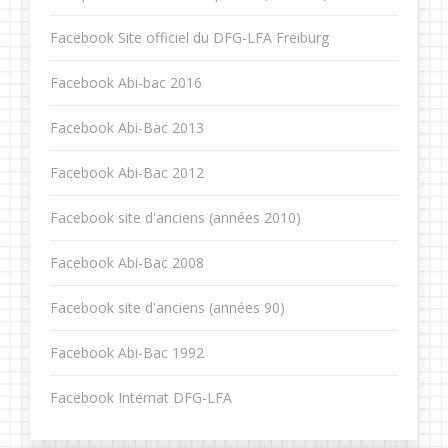
Facebook Site officiel du DFG-LFA Freiburg
Facebook Abi-bac 2016
Facebook Abi-Bac 2013
Facebook Abi-Bac 2012
Facebook site d'anciens (années 2010)
Facebook Abi-Bac 2008
Facebook site d'anciens (années 90)
Facebook Abi-Bac 1992
Facebook Internat DFG-LFA