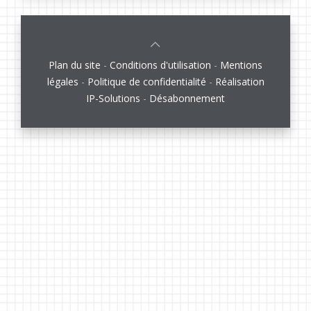
Plan du site
-
Conditions d'utilisation
-
Mentions
légales
-
Politique de confidentialité
-
Réalisation
IP-Solutions
-
Désabonnement