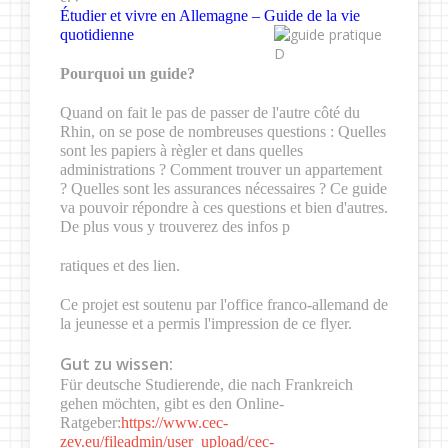
Étudier et vivre en Allemagne – Guide de la vie
quotidienne
Pourquoi un guide?
Quand on fait le pas de passer de l'autre côté du
Rhin, on se pose de nombreuses questions : Quelles
sont les papiers à règler et dans quelles
administrations ? Comment trouver un appartement
? Quelles sont les assurances nécessaires ? Ce guide
va pouvoir répondre à ces questions et bien d'autres.
De plus vous y trouverez des infos p
ratiques et des lien.
Ce projet est soutenu par l'office franco-allemand de
la jeunesse et a permis l'impression de ce flyer.
Gut zu wissen:
Für deutsche Studierende, die nach Frankreich
gehen möchten, gibt es den Online-
Ratgeber:
https://www.cec-
zev.eu/fileadmin/user_upload/cec-