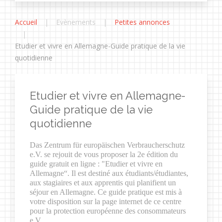
Accueil
Evènements
Petites annonces
Etudier et vivre en Allemagne-Guide pratique de la vie
quotidienne
Etudier et vivre en Allemagne-
Guide pratique de la vie
quotidienne
Das Zentrum für europäischen Verbraucherschutz
e.V. se rejouit de vous proposer la 2e édition du
guide gratuit en ligne : "Etudier et vivre en
Allemagne“. Il est destiné aux étudiants/étudiantes,
aux stagiaires et aux apprentis qui planifient un
séjour en Allemagne. Ce guide pratique est mis à
votre disposition sur la page internet de ce centre
pour la protection européenne des consommateurs
e.V