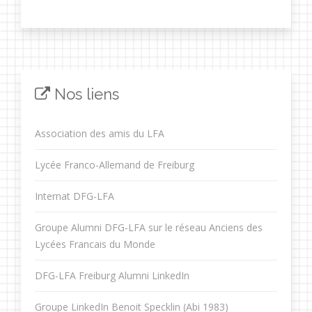
Nos liens
Association des amis du LFA
Lycée Franco-Allemand de Freiburg
Internat DFG-LFA
Groupe Alumni DFG-LFA sur le réseau Anciens des
Lycées Francais du Monde
DFG-LFA Freiburg Alumni LinkedIn
Groupe LinkedIn Benoit Specklin (Abi 1983)