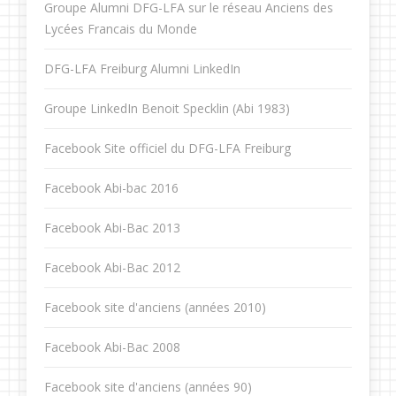
Groupe Alumni DFG-LFA sur le réseau Anciens des
Lycées Francais du Monde
DFG-LFA Freiburg Alumni LinkedIn
Groupe LinkedIn Benoit Specklin (Abi 1983)
Facebook Site officiel du DFG-LFA Freiburg
Facebook Abi-bac 2016
Facebook Abi-Bac 2013
Facebook Abi-Bac 2012
Facebook site d'anciens (années 2010)
Facebook Abi-Bac 2008
Facebook site d'anciens (années 90)